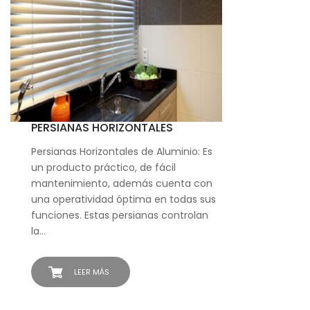
PERSIANAS HORIZONTALES
Persianas Horizontales de Aluminio: Es
un producto práctico, de fácil
mantenimiento, además cuenta con
una operatividad óptima en todas sus
funciones. Estas persianas controlan
la…
LEER MÁS