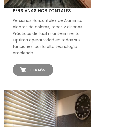
PERSIANAS HORIZONTALES
Persianas Horizontales de Aluminio:
cientos de colores, tonos y diseños.
Prácticos de fácil mantenimiento.
Óptima operatividad en todas sus
funciones, por la alta tecnología
empleada…
LEER MÁS