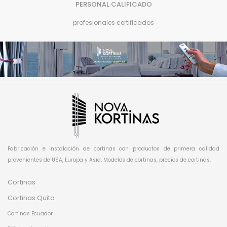
PERSONAL CALIFICADO
profesionales certificados
Fabricación e instalación de cortinas con productos de primera calidad
provenientes de USA, Europa y Asia. Modelos de cortinas, precios de cortinas.
Cortinas
Cortinas Quito
Cortinas Ecuador