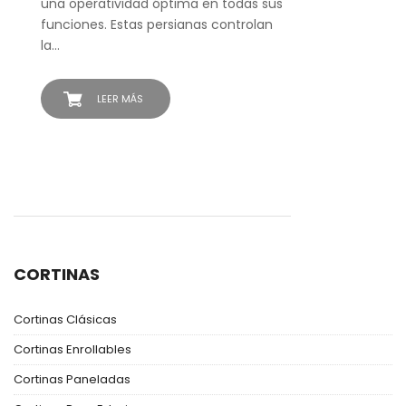
una operatividad óptima en todas sus
funciones. Estas persianas controlan
la…
LEER MÁS
CORTINAS
Cortinas Clásicas
Cortinas Enrollables
Cortinas Paneladas