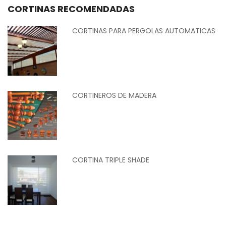
CORTINAS RECOMENDADAS
CORTINAS PARA PERGOLAS AUTOMATICAS
CORTINEROS DE MADERA
CORTINA TRIPLE SHADE