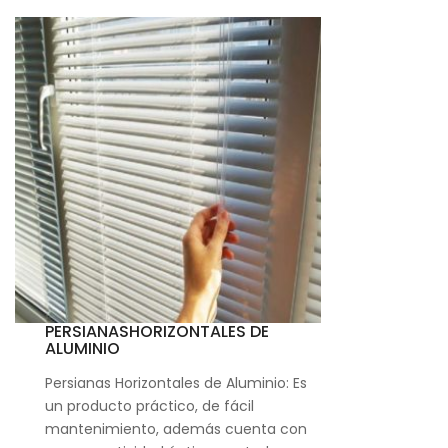
PERSIANASHORIZONTALES DE
ALUMINIO
Persianas Horizontales de Aluminio: Es
un producto práctico, de fácil
mantenimiento, además cuenta con