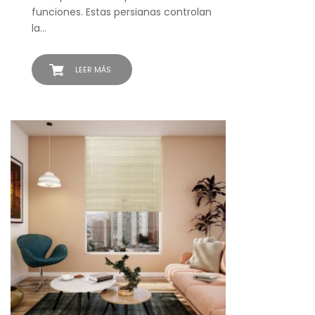
funciones. Estas persianas controlan
la…
LEER MÁS