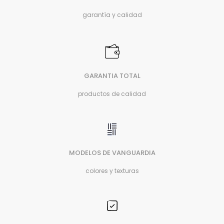
garantía y calidad
GARANTIA TOTAL
productos de calidad
MODELOS DE VANGUARDIA
colores y texturas