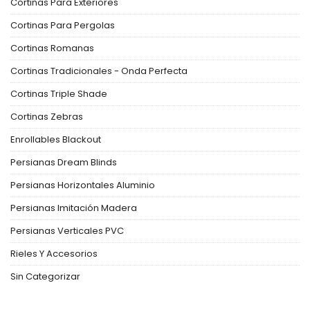
Cortinas Para Exteriores
Cortinas Para Pergolas
Cortinas Romanas
Cortinas Tradicionales - Onda Perfecta
Cortinas Triple Shade
Cortinas Zebras
Enrollables Blackout
Persianas Dream Blinds
Persianas Horizontales Aluminio
Persianas Imitación Madera
Persianas Verticales PVC
Rieles Y Accesorios
Sin Categorizar