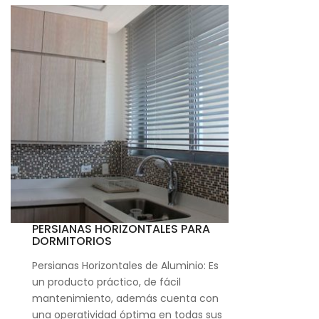
PERSIANAS HORIZONTALES PARA
DORMITORIOS
Persianas Horizontales de Aluminio: Es
un producto práctico, de fácil
mantenimiento, además cuenta con
una operatividad óptima en todas sus