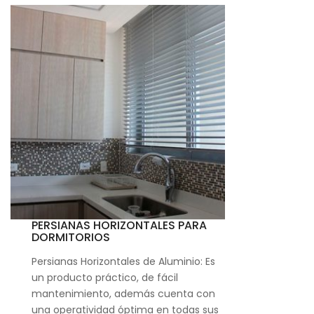
PERSIANAS HORIZONTALES PARA
DORMITORIOS
Persianas Horizontales de Aluminio: Es
un producto práctico, de fácil
mantenimiento, además cuenta con
una operatividad óptima en todas sus