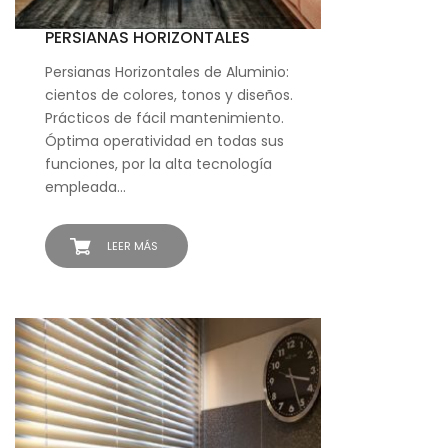
PERSIANAS HORIZONTALES
Persianas Horizontales de Aluminio:
cientos de colores, tonos y diseños.
Prácticos de fácil mantenimiento.
Óptima operatividad en todas sus
funciones, por la alta tecnología
empleada…
LEER MÁS