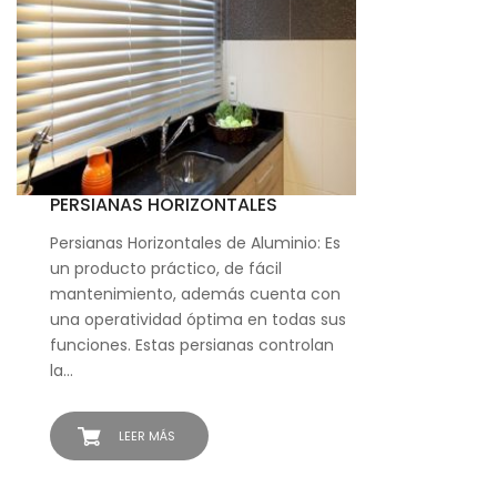
PERSIANAS HORIZONTALES
Persianas Horizontales de Aluminio: Es
un producto práctico, de fácil
mantenimiento, además cuenta con
una operatividad óptima en todas sus
funciones. Estas persianas controlan
la…
LEER MÁS