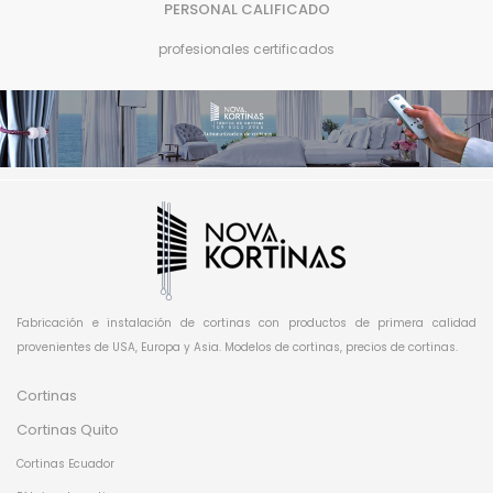
PERSONAL CALIFICADO
profesionales certificados
Fabricación e instalación de cortinas con productos de primera calidad
provenientes de USA, Europa y Asia. Modelos de cortinas, precios de cortinas.
Cortinas
Cortinas Quito
Cortinas Ecuador