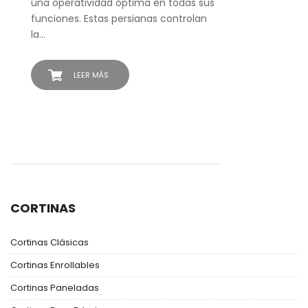
una operatividad óptima en todas sus
funciones. Estas persianas controlan
la…
LEER MÁS
CORTINAS
Cortinas Clásicas
Cortinas Enrollables
Cortinas Paneladas