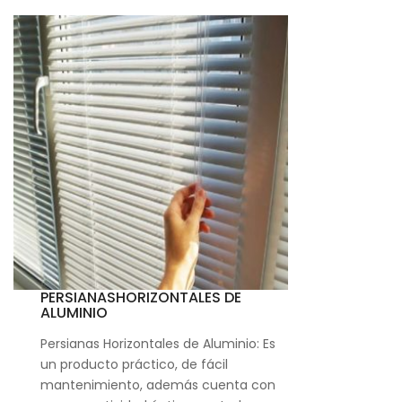
PERSIANASHORIZONTALES DE
ALUMINIO
Persianas Horizontales de Aluminio: Es
un producto práctico, de fácil
mantenimiento, además cuenta con