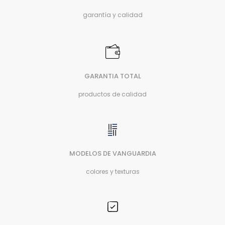
garantía y calidad
GARANTIA TOTAL
productos de calidad
MODELOS DE VANGUARDIA
colores y texturas