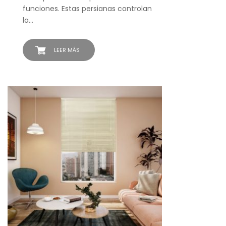
funciones. Estas persianas controlan
la…
LEER MÁS