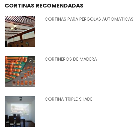
CORTINAS RECOMENDADAS
CORTINAS PARA PERGOLAS AUTOMATICAS
CORTINEROS DE MADERA
CORTINA TRIPLE SHADE