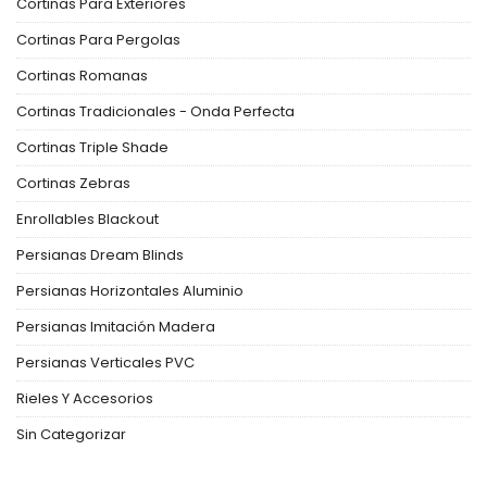
Cortinas Para Exteriores
Cortinas Para Pergolas
Cortinas Romanas
Cortinas Tradicionales - Onda Perfecta
Cortinas Triple Shade
Cortinas Zebras
Enrollables Blackout
Persianas Dream Blinds
Persianas Horizontales Aluminio
Persianas Imitación Madera
Persianas Verticales PVC
Rieles Y Accesorios
Sin Categorizar