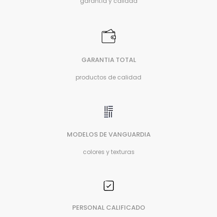
garantía y calidad
GARANTIA TOTAL
productos de calidad
MODELOS DE VANGUARDIA
colores y texturas
PERSONAL CALIFICADO