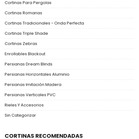
Cortinas Para Pergolas
Cortinas Romanas
Cortinas Tradicionales - Onda Perfecta
Cortinas Triple Shade
Cortinas Zebras
Enrollables Blackout
Persianas Dream Blinds
Persianas Horizontales Aluminio
Persianas Imitación Madera
Persianas Verticales PVC
Rieles Y Accesorios
Sin Categorizar
CORTINAS RECOMENDADAS