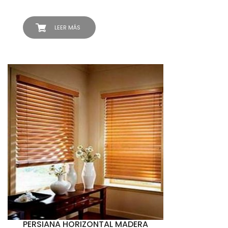
LEER MÁS
PERSIANA HORIZONTAL MADERA