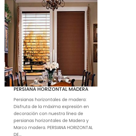
PERSIANA HORIZONTAL MADERA
Persianas horizontales de madera:
Disfruta de la máxima expresión en
decoración con nuestra línea de
persianas horizontales de Madera y
Marco madera. PERSIANA HORIZONTAL
DE…