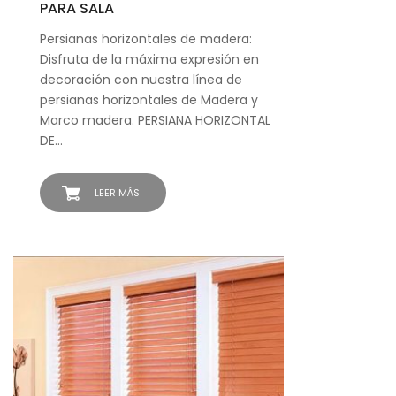
PARA SALA
Persianas horizontales de madera:
Disfruta de la máxima expresión en
decoración con nuestra línea de
persianas horizontales de Madera y
Marco madera. PERSIANA HORIZONTAL
DE…
LEER MÁS