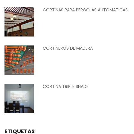
CORTINAS PARA PERGOLAS AUTOMATICAS
CORTINEROS DE MADERA
CORTINA TRIPLE SHADE
ETIQUETAS