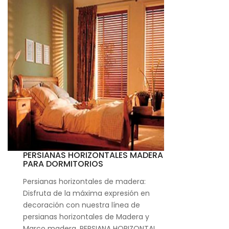
PERSIANAS HORIZONTALES MADERA
PARA DORMITORIOS
Persianas horizontales de madera:
Disfruta de la máxima expresión en
decoración con nuestra línea de
persianas horizontales de Madera y
Marco madera. PERSIANA HORIZONTAL