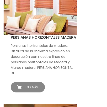
PERSIANAS HORIZONTALES MADERA
Persianas horizontales de madera:
Disfruta de la máxima expresión en
decoración con nuestra línea de
persianas horizontales de Madera y
Marco madera. PERSIANA HORIZONTAL
DE…
LEER MÁS