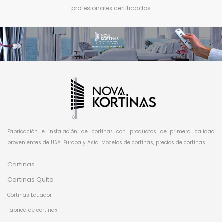
profesionales certificados
Fabricación e instalación de cortinas con productos de primera calidad
provenientes de USA, Europa y Asia. Modelos de cortinas, precios de cortinas.
Cortinas
Cortinas Quito
Cortinas Ecuador
Fábrica de cortinas