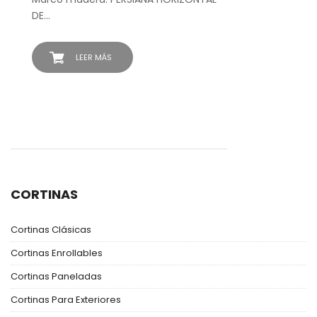
DE…
LEER MÁS
CORTINAS
Cortinas Clásicas
Cortinas Enrollables
Cortinas Paneladas
Cortinas Para Exteriores