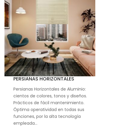
PERSIANAS HORIZONTALES
Persianas Horizontales de Aluminio:
cientos de colores, tonos y diseños.
Prácticos de fácil mantenimiento.
Óptima operatividad en todas sus
funciones, por la alta tecnología
empleada…