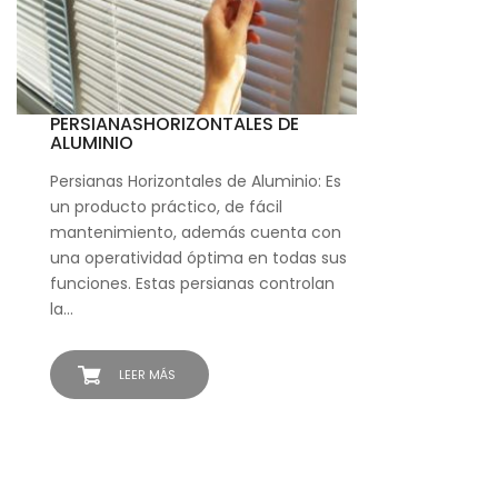
PERSIANASHORIZONTALES DE
ALUMINIO
Persianas Horizontales de Aluminio: Es
un producto práctico, de fácil
mantenimiento, además cuenta con
una operatividad óptima en todas sus
funciones. Estas persianas controlan
la…
LEER MÁS