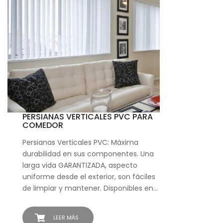
PERSIANAS VERTICALES PVC PARA
COMEDOR
Persianas Verticales PVC: Máxima
durabilidad en sus componentes. Una
larga vida GARANTIZADA, aspecto
uniforme desde el exterior, son fáciles
de limpiar y mantener. Disponibles en…
LEER MÁS