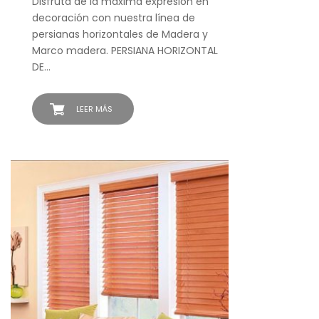
Disfruta de la máxima expresión en
decoración con nuestra línea de
persianas horizontales de Madera y
Marco madera. PERSIANA HORIZONTAL
DE…
LEER MÁS