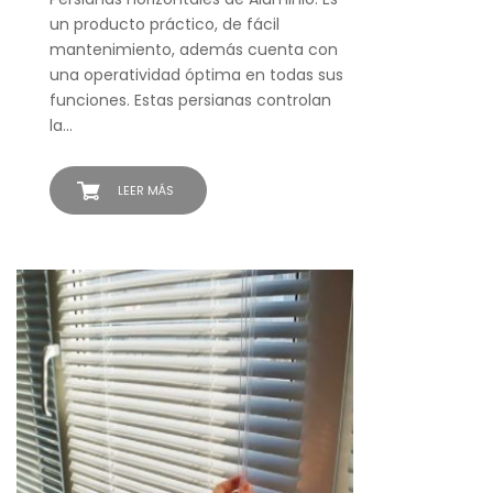
un producto práctico, de fácil
mantenimiento, además cuenta con
una operatividad óptima en todas sus
funciones. Estas persianas controlan
la…
LEER MÁS