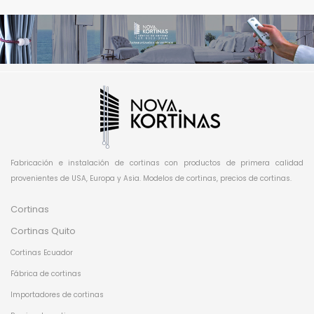
Fabricación e instalación de cortinas con productos de primera calidad
provenientes de USA, Europa y Asia. Modelos de cortinas, precios de cortinas.
Cortinas
Cortinas Quito
Cortinas Ecuador
Fábrica de cortinas
Importadores de cortinas