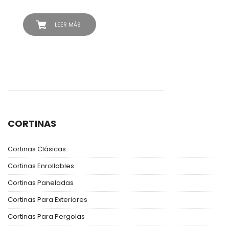
LEER MÁS
CORTINAS
Cortinas Clásicas
Cortinas Enrollables
Cortinas Paneladas
Cortinas Para Exteriores
Cortinas Para Pergolas