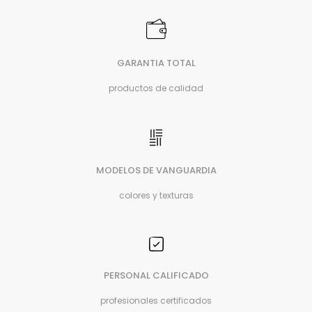
GARANTIA TOTAL
productos de calidad
MODELOS DE VANGUARDIA
colores y texturas
PERSONAL CALIFICADO
profesionales certificados