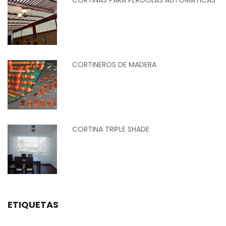
CORTINEROS DE MADERA
CORTINA TRIPLE SHADE
ETIQUETAS