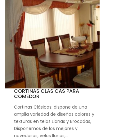
CORTINAS CLASICAS PARA
COMEDOR
Cortinas Clásicas: dispone de una
amplia variedad de diseños colores y
texturas en telas Llanas y Brocadas,
Disponemos de los mejores y
novedosos, velos llanos,…