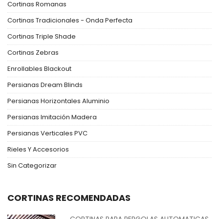
Cortinas Romanas
Cortinas Tradicionales - Onda Perfecta
Cortinas Triple Shade
Cortinas Zebras
Enrollables Blackout
Persianas Dream Blinds
Persianas Horizontales Aluminio
Persianas Imitación Madera
Persianas Verticales PVC
Rieles Y Accesorios
Sin Categorizar
CORTINAS RECOMENDADAS
CORTINAS PARA PERGOLAS AUTOMATICAS