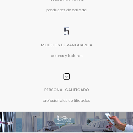
productos de calidad
MODELOS DE VANGUARDIA
colores y texturas
PERSONAL CALIFICADO
profesionales certificados