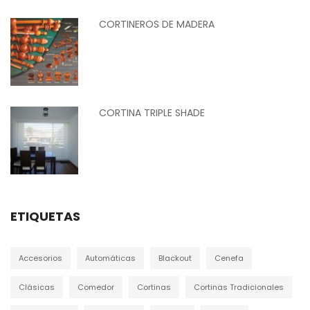
CORTINEROS DE MADERA
CORTINA TRIPLE SHADE
ETIQUETAS
Accesorios
Automáticas
Blackout
Cenefa
Clásicas
Comedor
Cortinas
Cortinas Tradicionales