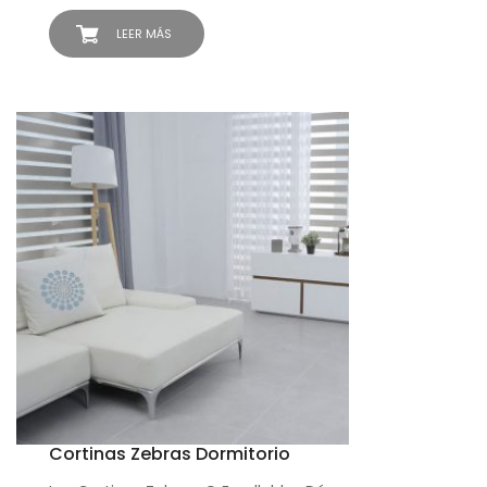
LEER MÁS
Cortinas Zebras Dormitorio