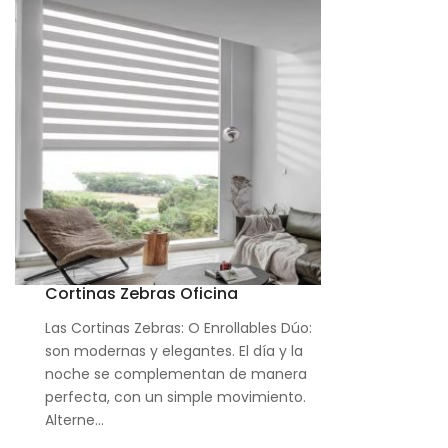
Cortinas Zebras Oficina
Las Cortinas Zebras: O Enrollables Dúo:
son modernas y elegantes. El día y la
noche se complementan de manera
perfecta, con un simple movimiento.
Alterne…