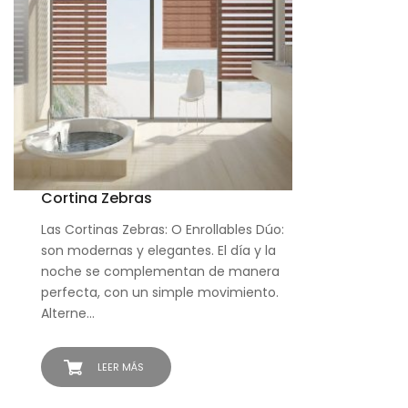
Cortina Zebras
Las Cortinas Zebras: O Enrollables Dúo:
son modernas y elegantes. El día y la
noche se complementan de manera
perfecta, con un simple movimiento.
Alterne…
LEER MÁS