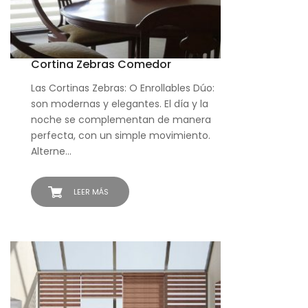
Cortina Zebras Comedor
Las Cortinas Zebras: O Enrollables Dúo:
son modernas y elegantes. El día y la
noche se complementan de manera
perfecta, con un simple movimiento.
Alterne…
LEER MÁS