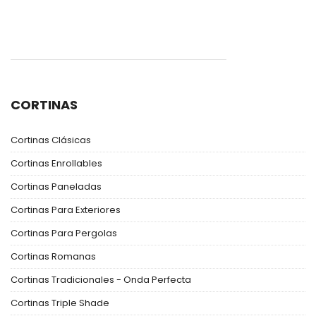
CORTINAS
Cortinas Clásicas
Cortinas Enrollables
Cortinas Paneladas
Cortinas Para Exteriores
Cortinas Para Pergolas
Cortinas Romanas
Cortinas Tradicionales - Onda Perfecta
Cortinas Triple Shade