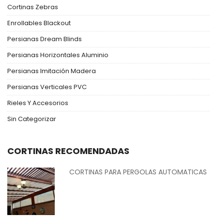
Cortinas Zebras
Enrollables Blackout
Persianas Dream Blinds
Persianas Horizontales Aluminio
Persianas Imitación Madera
Persianas Verticales PVC
Rieles Y Accesorios
Sin Categorizar
CORTINAS RECOMENDADAS
CORTINAS PARA PERGOLAS AUTOMATICAS