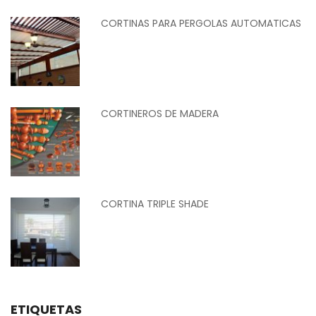
CORTINAS PARA PERGOLAS AUTOMATICAS
CORTINEROS DE MADERA
CORTINA TRIPLE SHADE
ETIQUETAS