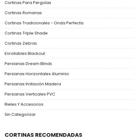
Cortinas Para Pergolas
Cortinas Romanas
Cortinas Tradicionales - Onda Perfecta
Cortinas Triple Shade
Cortinas Zebras
Enrollables Blackout
Persianas Dream Blinds
Persianas Horizontales Aluminio
Persianas Imitación Madera
Persianas Verticales PVC
Rieles Y Accesorios
Sin Categorizar
CORTINAS RECOMENDADAS