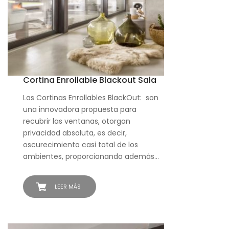
Cortina Enrollable Blackout Sala
Las Cortinas Enrollables BlackOut: son
una innovadora propuesta para
recubrir las ventanas, otorgan
privacidad absoluta, es decir,
oscurecimiento casi total de los
ambientes, proporcionando además…
LEER MÁS