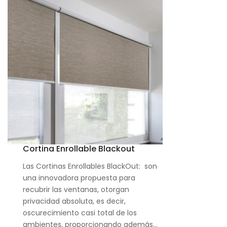
Cortina Enrollable Blackout
Las Cortinas Enrollables BlackOut: son
una innovadora propuesta para
recubrir las ventanas, otorgan
privacidad absoluta, es decir,
oscurecimiento casi total de los
ambientes, proporcionando además…