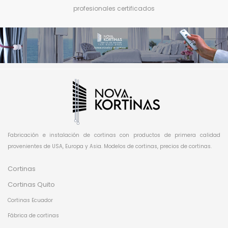
profesionales certificados
Fabricación e instalación de cortinas con productos de primera calidad
provenientes de USA, Europa y Asia. Modelos de cortinas, precios de cortinas.
Cortinas
Cortinas Quito
Cortinas Ecuador
Fábrica de cortinas