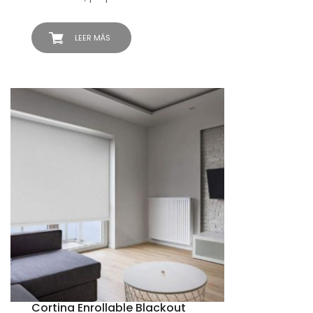
LEER MÁS
Cortina Enrollable Blackout