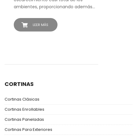
ambientes, proporcionando además…
LEER MÁS
CORTINAS
Cortinas Clásicas
Cortinas Enrollables
Cortinas Paneladas
Cortinas Para Exteriores