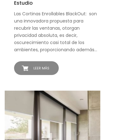
Estudio
Las Cortinas Enrollables BlackOut: son
una innovadora propuesta para
recubrir las ventanas, otorgan
privacidad absoluta, es decir,
oscurecimiento casi total de los
ambientes, proporcionando además…
LEER MÁS