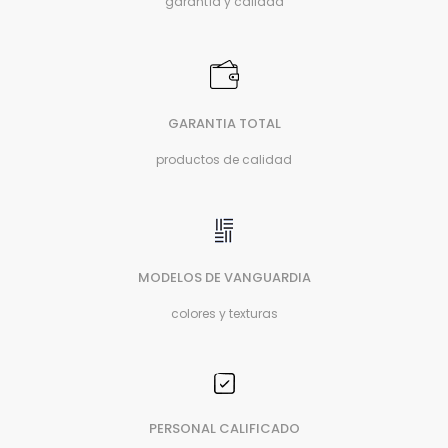
garantía y calidad
GARANTIA TOTAL
productos de calidad
MODELOS DE VANGUARDIA
colores y texturas
PERSONAL CALIFICADO