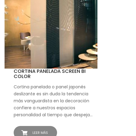
CORTINA PANELADA SCREEN BI
COLOR
Cortina panelada o panel japonés
deslizante es sin duda la tendencia
más vanguardista en la decoración
confiere a nuestros espacios
personalidad al tiempo que despeja…
LEER MÁS