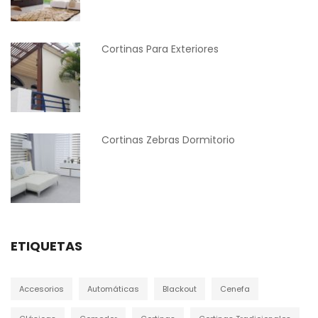
Cortinas Para Exteriores
Cortinas Zebras Dormitorio
ETIQUETAS
Accesorios
Automáticas
Blackout
Cenefa