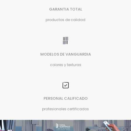
GARANTIA TOTAL
productos de calidad
MODELOS DE VANGUARDIA
colores y texturas
PERSONAL CALIFICADO
profesionales certificados