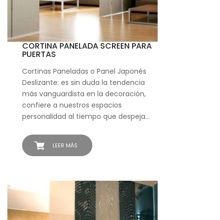
CORTINA PANELADA SCREEN PARA
PUERTAS
Cortinas Paneladas o Panel Japonés
Deslizante: es sin duda la tendencia
más vanguardista en la decoración,
confiere a nuestros espacios
personalidad al tiempo que despeja…
LEER MÁS