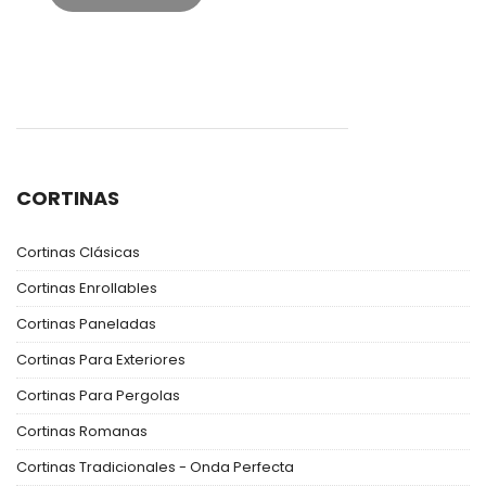
CORTINAS
Cortinas Clásicas
Cortinas Enrollables
Cortinas Paneladas
Cortinas Para Exteriores
Cortinas Para Pergolas
Cortinas Romanas
Cortinas Tradicionales - Onda Perfecta