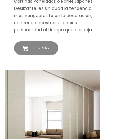
Cortinas Paneladas o Panel Japonés
Deslizante: es sin duda la tendencia
más vanguardista en la decoración,
confiere a nuestros espacios
personalidad al tiempo que despeja…
LEER MÁS