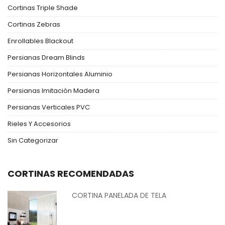
Cortinas Triple Shade
Cortinas Zebras
Enrollables Blackout
Persianas Dream Blinds
Persianas Horizontales Aluminio
Persianas Imitación Madera
Persianas Verticales PVC
Rieles Y Accesorios
Sin Categorizar
CORTINAS RECOMENDADAS
CORTINA PANELADA DE TELA