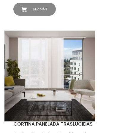
LEER MÁS
CORTINA PANELADA TRASLUCIDAS