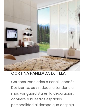
CORTINA PANELADA DE TELA
Cortinas Paneladas o Panel Japonés
Deslizante: es sin duda la tendencia
más vanguardista en la decoración,
confiere a nuestros espacios
personalidad al tiempo que despeja…