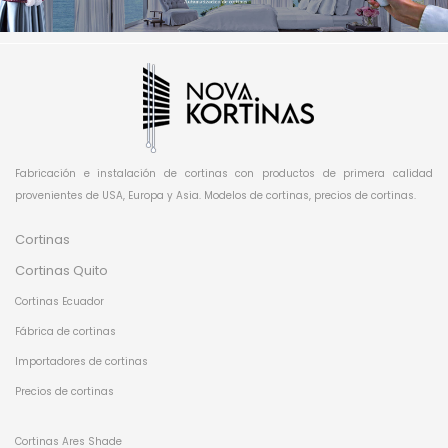
Fabricación e instalación de cortinas con productos de primera calidad
provenientes de USA, Europa y Asia. Modelos de cortinas, precios de cortinas.
Cortinas
Cortinas Quito
Cortinas Ecuador
Fábrica de cortinas
Importadores de cortinas
Precios de cortinas
Cortinas Ares Shade