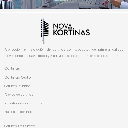
Fabricación e instalación de cortinas con productos de primera calidad
provenientes de USA, Europa y Asia. Modelos de cortinas, precios de cortinas.
Cortinas
Cortinas Quito
Cortinas Ecuador
Fábrica de cortinas
Importadores de cortinas
Precios de cortinas
Cortinas Ares Shade