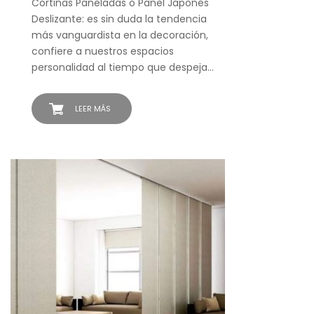
Cortinas Paneladas o Panel Japonés
Deslizante: es sin duda la tendencia
más vanguardista en la decoración,
confiere a nuestros espacios
personalidad al tiempo que despeja…
LEER MÁS