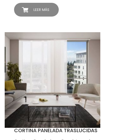
LEER MÁS
CORTINA PANELADA TRASLUCIDAS