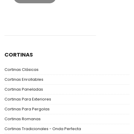
CORTINAS
Cortinas Clásicas
Cortinas Enrollables
Cortinas Paneladas
Cortinas Para Exteriores
Cortinas Para Pergolas
Cortinas Romanas
Cortinas Tradicionales - Onda Perfecta