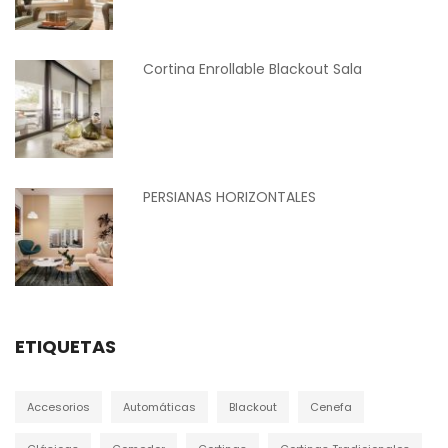
Cortina Enrollable Blackout Sala
PERSIANAS HORIZONTALES
ETIQUETAS
Accesorios
Automáticas
Blackout
Cenefa