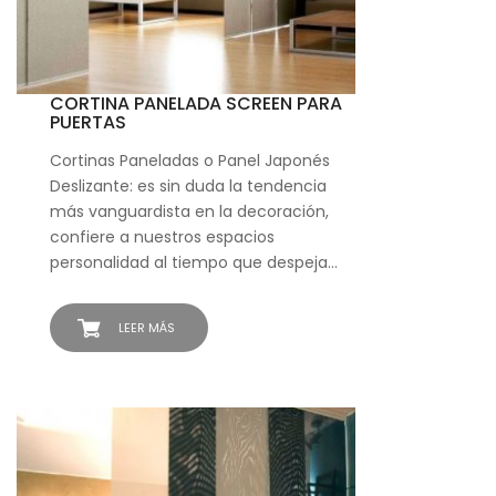
CORTINA PANELADA SCREEN PARA
PUERTAS
Cortinas Paneladas o Panel Japonés
Deslizante: es sin duda la tendencia
más vanguardista en la decoración,
confiere a nuestros espacios
personalidad al tiempo que despeja…
LEER MÁS