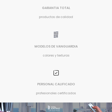
GARANTIA TOTAL
productos de calidad
MODELOS DE VANGUARDIA
colores y texturas
PERSONAL CALIFICADO
profesionales certificados