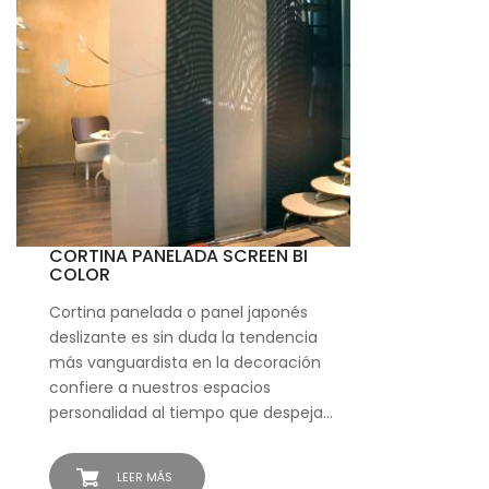
CORTINA PANELADA SCREEN BI
COLOR
Cortina panelada o panel japonés
deslizante es sin duda la tendencia
más vanguardista en la decoración
confiere a nuestros espacios
personalidad al tiempo que despeja…
LEER MÁS