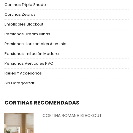
Cortinas Triple Shade
Cortinas Zebras
Enrollables Blackout
Persianas Dream Blinds
Persianas Horizontales Aluminio
Persianas Imitación Madera
Persianas Verticales PVC
Rieles Y Accesorios
Sin Categorizar
CORTINAS RECOMENDADAS
CORTINA ROMANA BLACKOUT