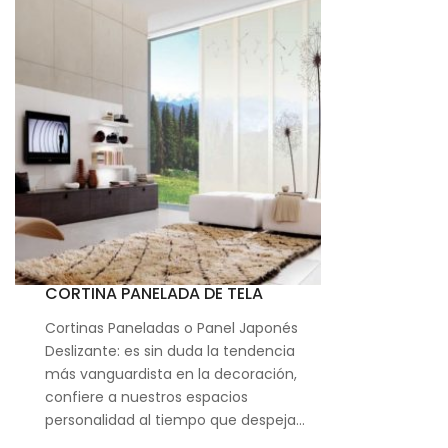
CORTINA PANELADA DE TELA
Cortinas Paneladas o Panel Japonés
Deslizante: es sin duda la tendencia
más vanguardista en la decoración,
confiere a nuestros espacios
personalidad al tiempo que despeja…