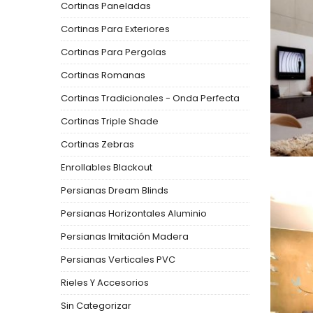
Cortinas Paneladas
Cortinas Para Exteriores
Cortinas Para Pergolas
Cortinas Romanas
Cortinas Tradicionales - Onda Perfecta
Cortinas Triple Shade
Cortinas Zebras
Enrollables Blackout
Persianas Dream Blinds
Persianas Horizontales Aluminio
Persianas Imitación Madera
Persianas Verticales PVC
Rieles Y Accesorios
Sin Categorizar