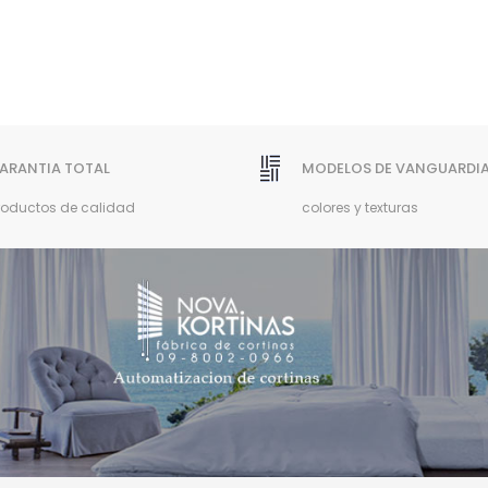
ARANTIA TOTAL
MODELOS DE VANGUARDI
roductos de calidad
colores y texturas