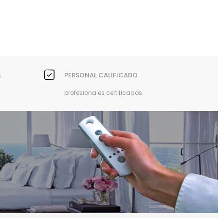
A
PERSONAL CALIFICADO
profesionales certificados