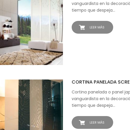
vanguardista en la decoració
tiempo que despeja…
LEER MÁS
CORTINA PANELADA SCRE
Cortina panelada o panel ja
vanguardista en la decoraci
tiempo que despeja…
LEER MÁS