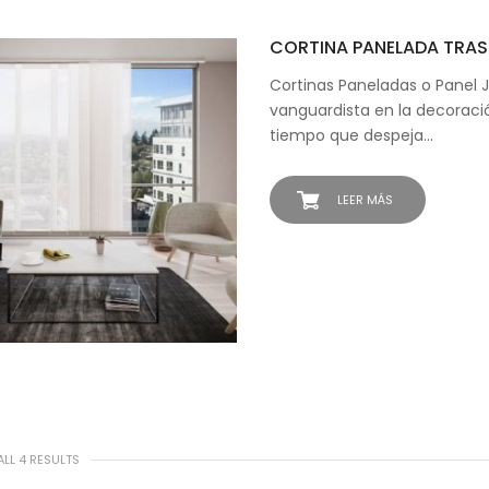
CORTINA PANELADA TRAS
Cortinas Paneladas o Panel 
vanguardista en la decoració
tiempo que despeja…
LEER MÁS
LL 4 RESULTS