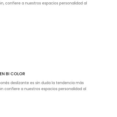
n, confiere a nuestros espacios personalidad al
EN BI COLOR
ponés deslizante es sin duda la tendencia más
ón confiere a nuestros espacios personalidad al