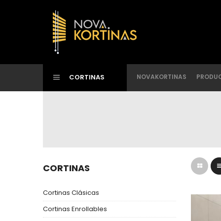
CORTINAS
NOVAKORTINAS
PRODU
CORTINAS
Cortinas Clásicas
Cortinas Enrollables