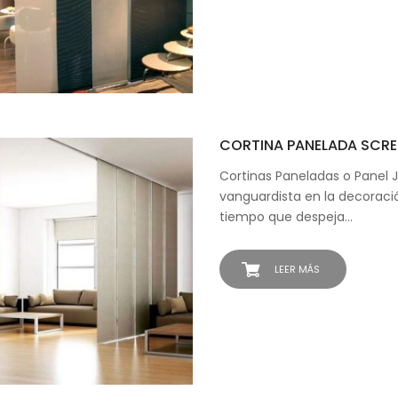
CORTINA PANELADA SCRE
Cortinas Paneladas o Panel 
vanguardista en la decoració
tiempo que despeja…
LEER MÁS