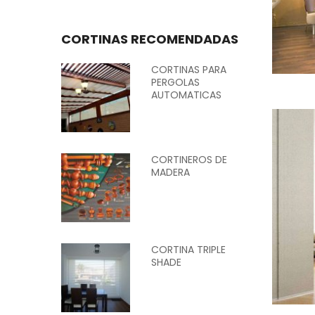
CORTINAS RECOMENDADAS
CORTINAS PARA
PERGOLAS
AUTOMATICAS
CORTINEROS DE
MADERA
CORTINA TRIPLE
SHADE