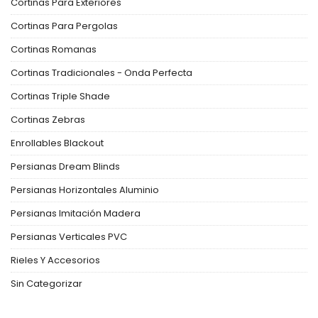
Cortinas Para Exteriores
Cortinas Para Pergolas
Cortinas Romanas
Cortinas Tradicionales - Onda Perfecta
Cortinas Triple Shade
Cortinas Zebras
Enrollables Blackout
Persianas Dream Blinds
Persianas Horizontales Aluminio
Persianas Imitación Madera
Persianas Verticales PVC
Rieles Y Accesorios
Sin Categorizar