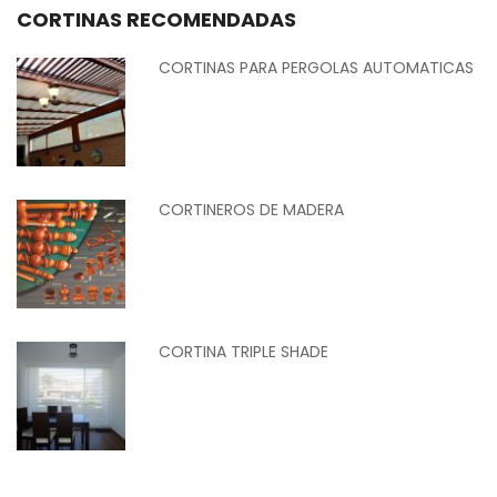
CORTINAS RECOMENDADAS
CORTINAS PARA PERGOLAS AUTOMATICAS
CORTINEROS DE MADERA
CORTINA TRIPLE SHADE