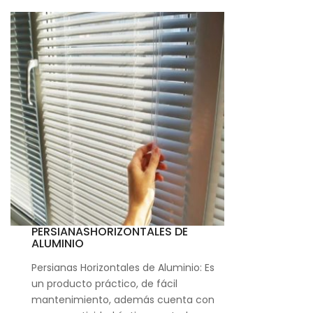
PERSIANASHORIZONTALES DE
ALUMINIO
Persianas Horizontales de Aluminio: Es
un producto práctico, de fácil
mantenimiento, además cuenta con