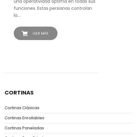
una operatividad óptima en todas sus
funciones. Estas persianas controlan
la…
LEER MÁS
CORTINAS
Cortinas Clásicas
Cortinas Enrollables
Cortinas Paneladas