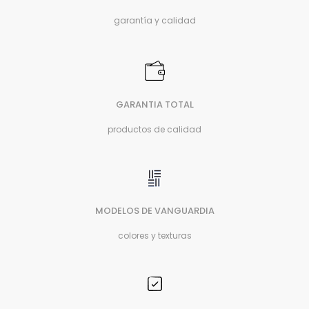
garantía y calidad
GARANTIA TOTAL
productos de calidad
MODELOS DE VANGUARDIA
colores y texturas