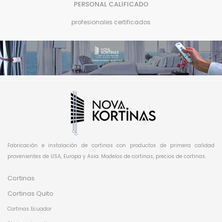
PERSONAL CALIFICADO
profesionales certificados
Fabricación e instalación de cortinas con productos de primera calidad
provenientes de USA, Europa y Asia. Modelos de cortinas, precios de cortinas.
Cortinas
Cortinas Quito
Cortinas Ecuador