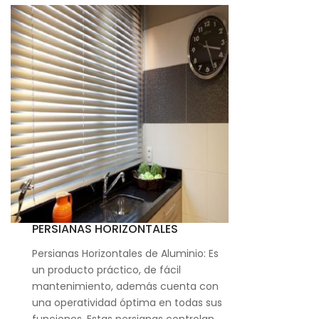
PERSIANAS HORIZONTALES
Persianas Horizontales de Aluminio: Es
un producto práctico, de fácil
mantenimiento, además cuenta con
una operatividad óptima en todas sus