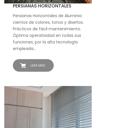
PERSIANAS HORIZONTALES
Persianas Horizontales de Aluminio:
cientos de colores, tonos y diseños.
Prácticos de fácil mantenimiento.
Óptima operatividad en todas sus
funciones, por la alta tecnología
empleada…
LEER MÁS