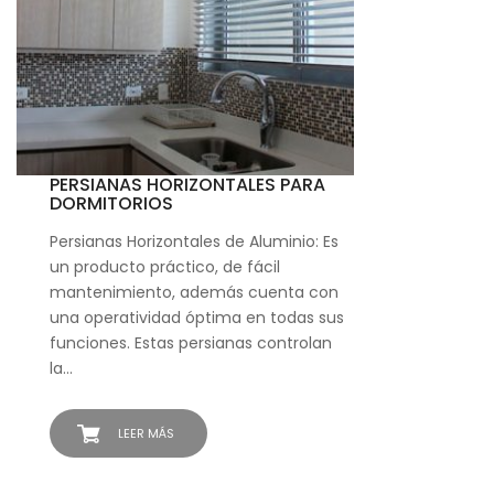
PERSIANAS HORIZONTALES PARA
DORMITORIOS
Persianas Horizontales de Aluminio: Es
un producto práctico, de fácil
mantenimiento, además cuenta con
una operatividad óptima en todas sus
funciones. Estas persianas controlan
la…
LEER MÁS