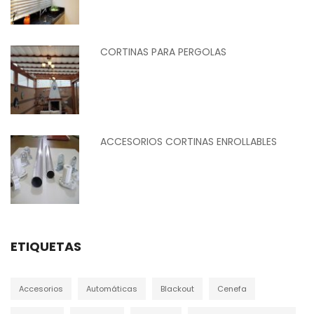
CORTINAS PARA PERGOLAS
ACCESORIOS CORTINAS ENROLLABLES
ETIQUETAS
Accesorios
Automáticas
Blackout
Cenefa