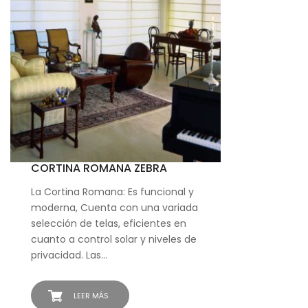
CORTINA ROMANA ZEBRA
La Cortina Romana: Es funcional y
moderna, Cuenta con una variada
selección de telas, eficientes en
cuanto a control solar y niveles de
privacidad. Las…
LEER MÁS