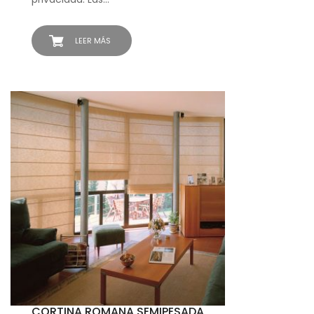
LEER MÁS
CORTINA ROMANA SEMIPESADA