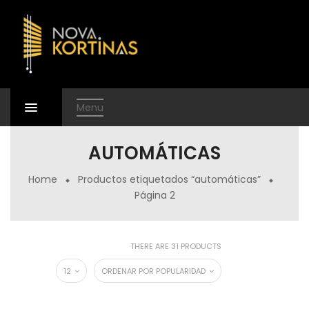
Menu
AUTOMÁTICAS
Home
Productos etiquetados “automáticas”
Página 2
THERE ARE 31 PRODUCTS
12
ORDENAR POR POPULARIDAD