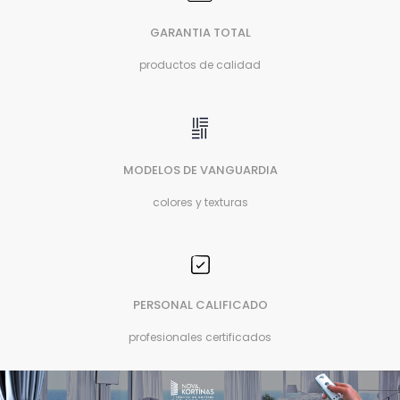
GARANTIA TOTAL
productos de calidad
MODELOS DE VANGUARDIA
colores y texturas
PERSONAL CALIFICADO
profesionales certificados