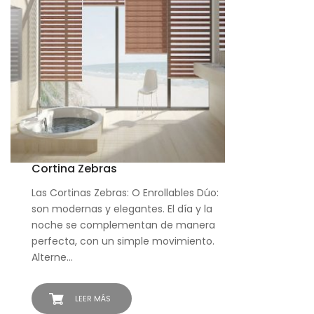
Cortina Zebras
Las Cortinas Zebras: O Enrollables Dúo:
son modernas y elegantes. El día y la
noche se complementan de manera
perfecta, con un simple movimiento.
Alterne…
LEER MÁS