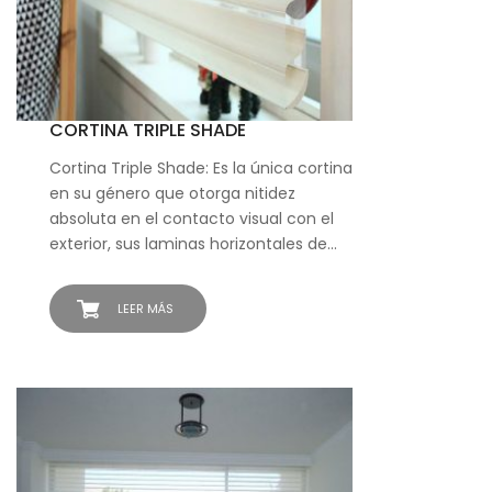
CORTINA TRIPLE SHADE
Cortina Triple Shade: Es la única cortina
en su género que otorga nitidez
absoluta en el contacto visual con el
exterior, sus laminas horizontales de…
LEER MÁS