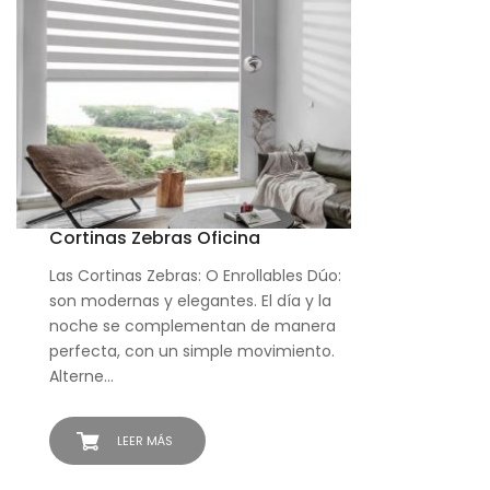
Cortinas Zebras Oficina
Las Cortinas Zebras: O Enrollables Dúo:
son modernas y elegantes. El día y la
noche se complementan de manera
perfecta, con un simple movimiento.
Alterne…
LEER MÁS