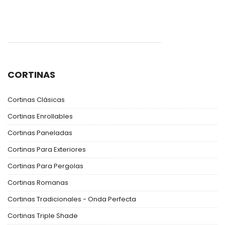
CORTINAS
Cortinas Clásicas
Cortinas Enrollables
Cortinas Paneladas
Cortinas Para Exteriores
Cortinas Para Pergolas
Cortinas Romanas
Cortinas Tradicionales - Onda Perfecta
Cortinas Triple Shade