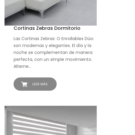
Cortinas Zebras Dormitorio
Las Cortinas Zebras: O Enrollables Dúo:
son modernas y elegantes. El día y la
noche se complementan de manera
perfecta, con un simple movimiento.
Alterne…
LEER MÁS