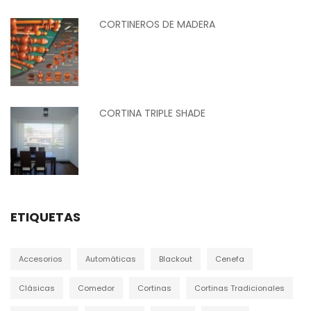
CORTINEROS DE MADERA
CORTINA TRIPLE SHADE
ETIQUETAS
Accesorios
Automáticas
Blackout
Cenefa
Clásicas
Comedor
Cortinas
Cortinas Tradicionales