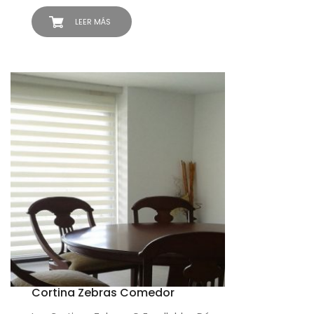
LEER MÁS
Cortina Zebras Comedor