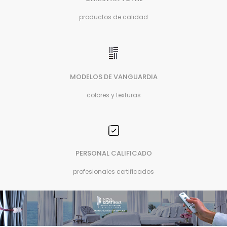
productos de calidad
MODELOS DE VANGUARDIA
colores y texturas
PERSONAL CALIFICADO
profesionales certificados