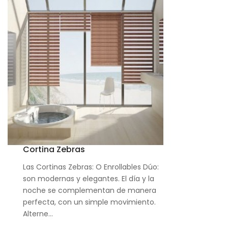
Cortina Zebras
Las Cortinas Zebras: O Enrollables Dúo:
son modernas y elegantes. El día y la
noche se complementan de manera
perfecta, con un simple movimiento.
Alterne…