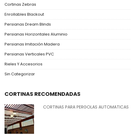
Cortinas Zebras
Enrollables Blackout
Persianas Dream Blinds
Persianas Horizontales Aluminio
Persianas Imitación Madera
Persianas Verticales PVC
Rieles Y Accesorios
Sin Categorizar
CORTINAS RECOMENDADAS
CORTINAS PARA PERGOLAS AUTOMATICAS