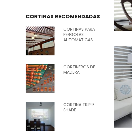
CORTINAS RECOMENDADAS
CORTINAS PARA
PERGOLAS
AUTOMATICAS
CORTINEROS DE
MADERA
CORTINA TRIPLE
SHADE