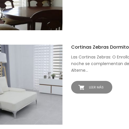
Cortinas Zebras Dormito
Las Cortinas Zebras: O Enroll
noche se complementan de 
Alterne…
LEER MÁS