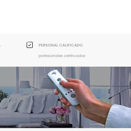
A
PERSONAL CALIFICADO
profesionales certificados