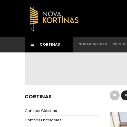
CORTINAS
NOVAKORTINAS
PRODU
CORTINAS
Cortinas Clásicas
Cortinas Enrollables