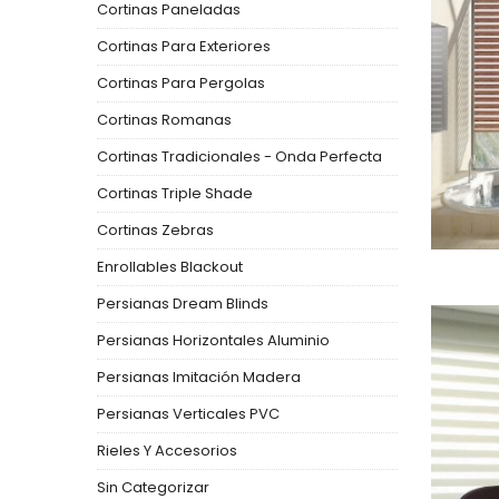
Cortinas Paneladas
Cortinas Para Exteriores
Cortinas Para Pergolas
Cortinas Romanas
Cortinas Tradicionales - Onda Perfecta
Cortinas Triple Shade
Cortinas Zebras
Enrollables Blackout
Persianas Dream Blinds
Persianas Horizontales Aluminio
Persianas Imitación Madera
Persianas Verticales PVC
Rieles Y Accesorios
Sin Categorizar