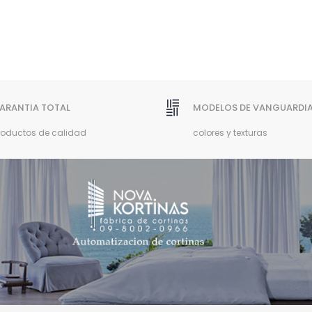
ARANTIA TOTAL
MODELOS DE VANGUARDI
roductos de calidad
colores y texturas