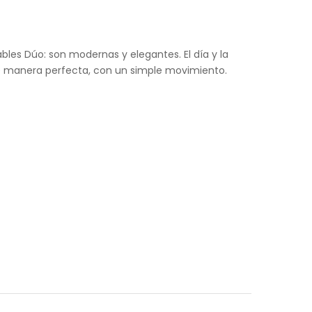
ables Dúo: son modernas y elegantes. El día y la
manera perfecta, con un simple movimiento.