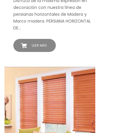
Disfruta de la máxima expresión en
decoración con nuestra línea de
persianas horizontales de Madera y
Marco madera. PERSIANA HORIZONTAL
DE…
LEER MÁS