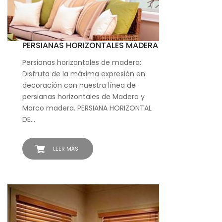
PERSIANAS HORIZONTALES MADERA
Persianas horizontales de madera:
Disfruta de la máxima expresión en
decoración con nuestra línea de
persianas horizontales de Madera y
Marco madera. PERSIANA HORIZONTAL
DE…
LEER MÁS