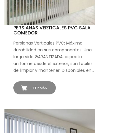
PERSIANAS VERTICALES PVC SALA
COMEDOR
Persianas Verticales PVC: Máxima
durabilidad en sus componentes. Una
larga vida GARANTIZADA, aspecto
uniforme desde el exterior, son fáciles
de limpiar y mantener. Disponibles en…
LEER MÁS