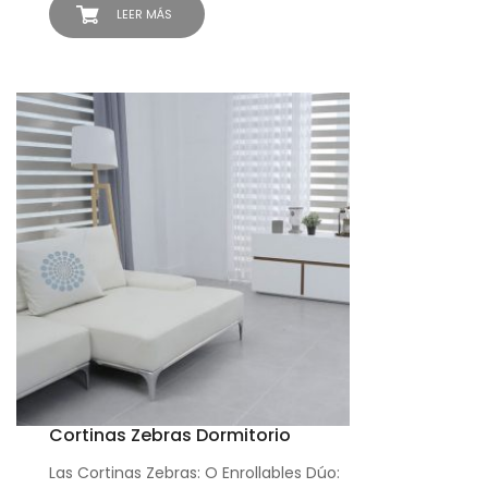
LEER MÁS
Cortinas Zebras Dormitorio
Las Cortinas Zebras: O Enrollables Dúo: