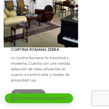
CORTINA ROMANA ZEBRA
La Cortina Romana: Es funcional y
moderna, Cuenta con una variada
selección de telas, eficientes en
cuanto a control solar y niveles de
privacidad. Las…
LEER MÁS
¿Cómo puedo ayudarte?