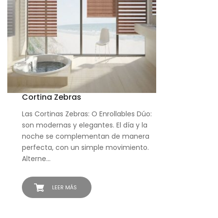
Cortina Zebras
Las Cortinas Zebras: O Enrollables Dúo:
son modernas y elegantes. El día y la
noche se complementan de manera
perfecta, con un simple movimiento.
Alterne…
LEER MÁS