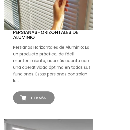
PERSIANASHORIZONTALES DE
ALUMINIO
Persianas Horizontales de Aluminio: Es
un producto práctico, de fácil
mantenimiento, además cuenta con
una operatividad óptima en todas sus
funciones. Estas persianas controlan
la…
LEER MÁS