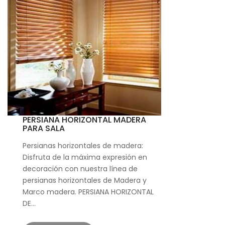
PERSIANA HORIZONTAL MADERA
PARA SALA
Persianas horizontales de madera:
Disfruta de la máxima expresión en
decoración con nuestra línea de
persianas horizontales de Madera y
Marco madera. PERSIANA HORIZONTAL
DE…