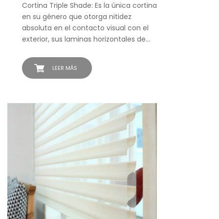
Cortina Triple Shade: Es la única cortina
en su género que otorga nitidez
absoluta en el contacto visual con el
exterior, sus laminas horizontales de…
LEER MÁS