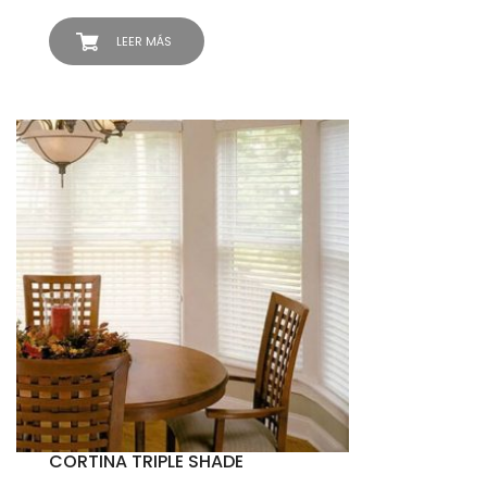
LEER MÁS
CORTINA TRIPLE SHADE