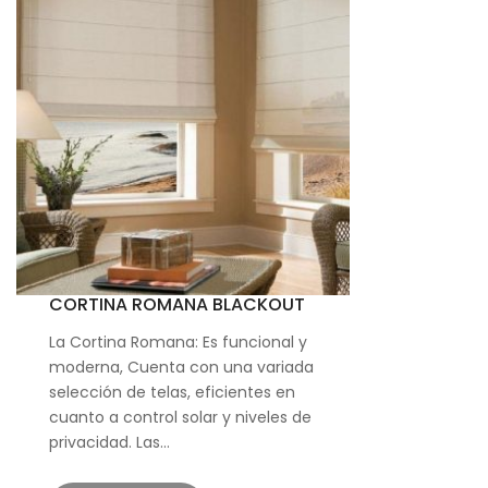
CORTINA ROMANA BLACKOUT
La Cortina Romana: Es funcional y
moderna, Cuenta con una variada
selección de telas, eficientes en
cuanto a control solar y niveles de
privacidad. Las…