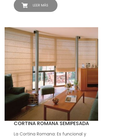
LEER MÁS
CORTINA ROMANA SEMIPESADA
La Cortina Romana: Es funcional y