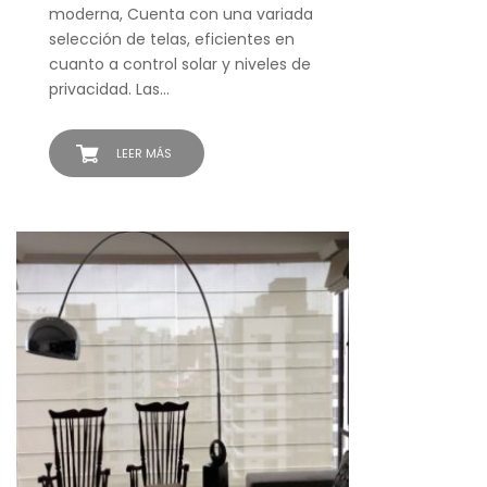
moderna, Cuenta con una variada
selección de telas, eficientes en
cuanto a control solar y niveles de
privacidad. Las…
LEER MÁS