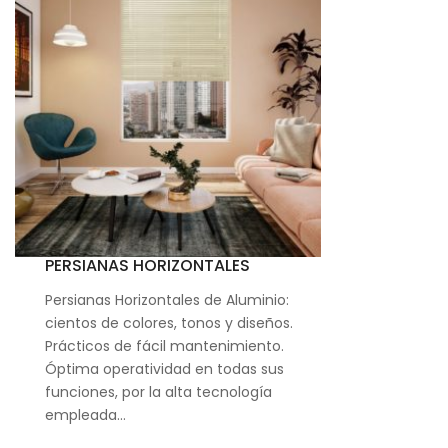
PERSIANAS HORIZONTALES
Persianas Horizontales de Aluminio:
cientos de colores, tonos y diseños.
Prácticos de fácil mantenimiento.
Óptima operatividad en todas sus
funciones, por la alta tecnología
empleada…