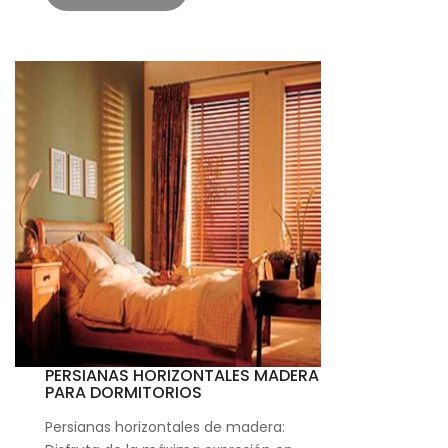
PERSIANAS HORIZONTALES MADERA
PARA DORMITORIOS
Persianas horizontales de madera: