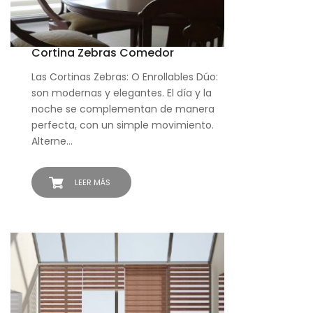
Cortina Zebras Comedor
Las Cortinas Zebras: O Enrollables Dúo:
son modernas y elegantes. El día y la
noche se complementan de manera
perfecta, con un simple movimiento.
Alterne…
LEER MÁS