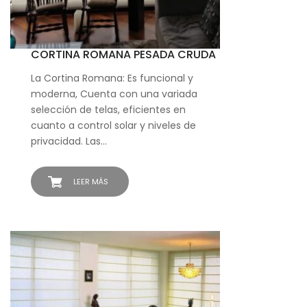
CORTINA ROMANA PESADA CRUDA
La Cortina Romana: Es funcional y
moderna, Cuenta con una variada
selección de telas, eficientes en
cuanto a control solar y niveles de
privacidad. Las…
LEER MÁS