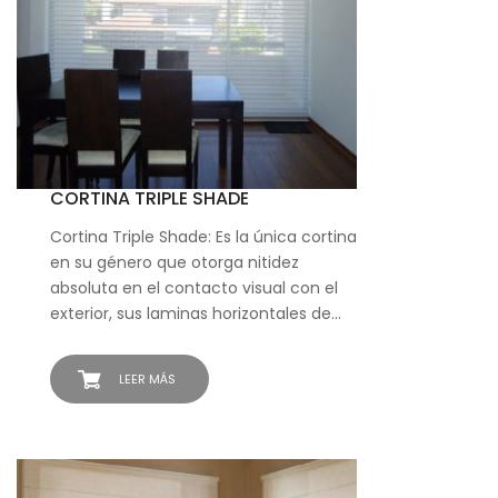
CORTINA TRIPLE SHADE
Cortina Triple Shade: Es la única cortina
en su género que otorga nitidez
absoluta en el contacto visual con el
exterior, sus laminas horizontales de…
LEER MÁS