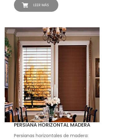
LEER MÁS
PERSIANA HORIZONTAL MADERA
Persianas horizontales de madera: