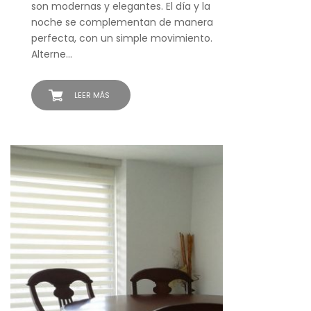
son modernas y elegantes. El día y la
noche se complementan de manera
perfecta, con un simple movimiento.
Alterne…
LEER MÁS