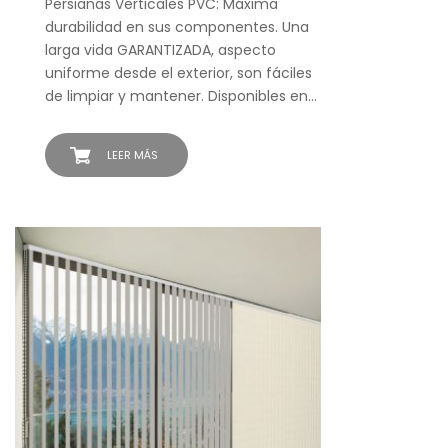
Persianas Verticales PVC: Máxima
durabilidad en sus componentes. Una
larga vida GARANTIZADA, aspecto
uniforme desde el exterior, son fáciles
de limpiar y mantener. Disponibles en…
LEER MÁS