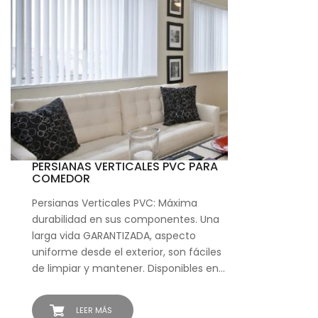
PERSIANAS VERTICALES PVC PARA
COMEDOR
Persianas Verticales PVC: Máxima
durabilidad en sus componentes. Una
larga vida GARANTIZADA, aspecto
uniforme desde el exterior, son fáciles
de limpiar y mantener. Disponibles en…
LEER MÁS