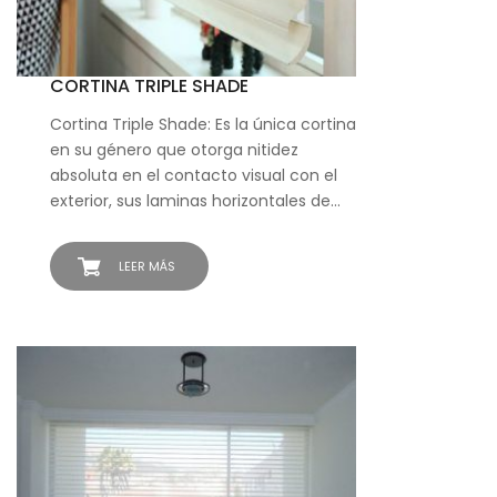
CORTINA TRIPLE SHADE
Cortina Triple Shade: Es la única cortina
en su género que otorga nitidez
absoluta en el contacto visual con el
exterior, sus laminas horizontales de…
LEER MÁS