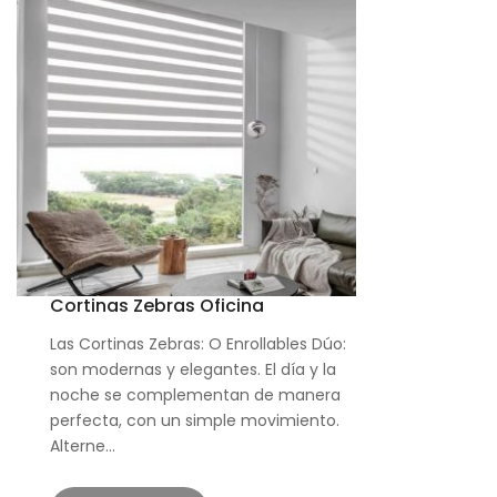
Cortinas Zebras Oficina
Las Cortinas Zebras: O Enrollables Dúo:
son modernas y elegantes. El día y la
noche se complementan de manera
perfecta, con un simple movimiento.
Alterne…