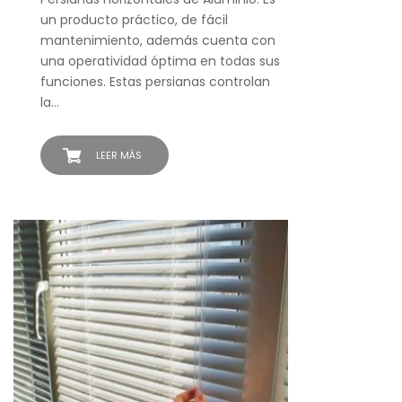
un producto práctico, de fácil
mantenimiento, además cuenta con
una operatividad óptima en todas sus
funciones. Estas persianas controlan
la…
LEER MÁS