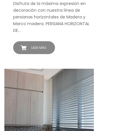
Disfruta de la máxima expresión en
decoración con nuestra línea de
persianas horizontales de Madera y
Marco madera. PERSIANA HORIZONTAL
DE…
LEER MÁS