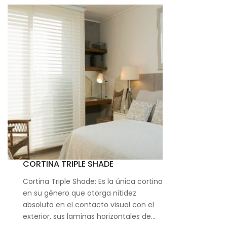
CORTINA TRIPLE SHADE
Cortina Triple Shade: Es la única cortina
en su género que otorga nitidez
absoluta en el contacto visual con el
exterior, sus laminas horizontales de…