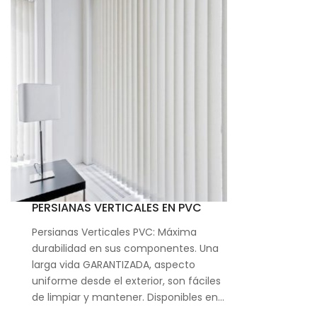
PERSIANAS VERTICALES EN PVC
Persianas Verticales PVC: Máxima
durabilidad en sus componentes. Una
larga vida GARANTIZADA, aspecto
uniforme desde el exterior, son fáciles
de limpiar y mantener. Disponibles en…