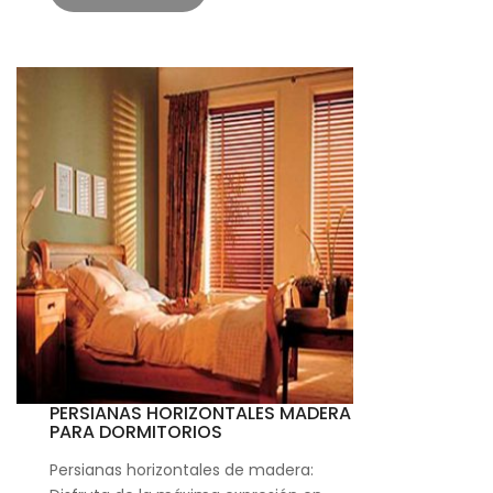
PERSIANAS HORIZONTALES MADERA
PARA DORMITORIOS
Persianas horizontales de madera: