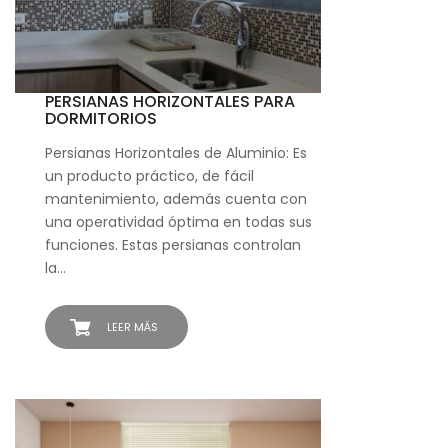
PERSIANAS HORIZONTALES PARA
DORMITORIOS
Persianas Horizontales de Aluminio: Es
un producto práctico, de fácil
mantenimiento, además cuenta con
una operatividad óptima en todas sus
funciones. Estas persianas controlan
la…
LEER MÁS