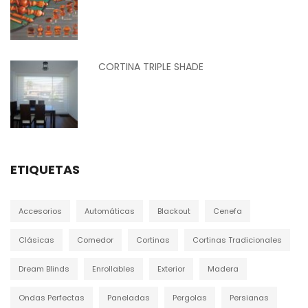
CORTINA TRIPLE SHADE
ETIQUETAS
Accesorios
Automáticas
Blackout
Cenefa
Clásicas
Comedor
Cortinas
Cortinas Tradicionales
Dream Blinds
Enrollables
Exterior
Madera
Ondas Perfectas
Paneladas
Pergolas
Persianas