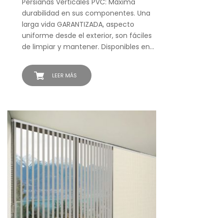
Persianas Verticales PVC: Máxima
durabilidad en sus componentes. Una
larga vida GARANTIZADA, aspecto
uniforme desde el exterior, son fáciles
de limpiar y mantener. Disponibles en…
LEER MÁS