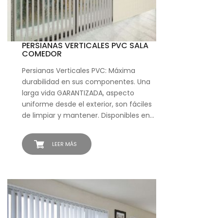
PERSIANAS VERTICALES PVC SALA
COMEDOR
Persianas Verticales PVC: Máxima
durabilidad en sus componentes. Una
larga vida GARANTIZADA, aspecto
uniforme desde el exterior, son fáciles
de limpiar y mantener. Disponibles en…
LEER MÁS