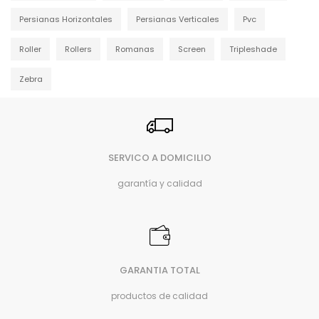
Persianas Horizontales
Persianas Verticales
Pvc
Roller
Rollers
Romanas
Screen
Tripleshade
Zebra
SERVICO A DOMICILIO
garantía y calidad
GARANTIA TOTAL
productos de calidad