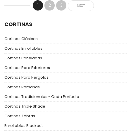
1
2
3
NEXT
CORTINAS
Cortinas Clásicas
Cortinas Enrollables
Cortinas Paneladas
Cortinas Para Exteriores
Cortinas Para Pergolas
Cortinas Romanas
Cortinas Tradicionales - Onda Perfecta
Cortinas Triple Shade
Cortinas Zebras
Enrollables Blackout