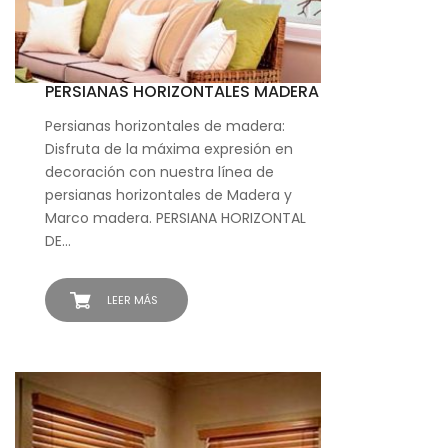
PERSIANAS HORIZONTALES MADERA
Persianas horizontales de madera:
Disfruta de la máxima expresión en
decoración con nuestra línea de
persianas horizontales de Madera y
Marco madera. PERSIANA HORIZONTAL
DE…
LEER MÁS