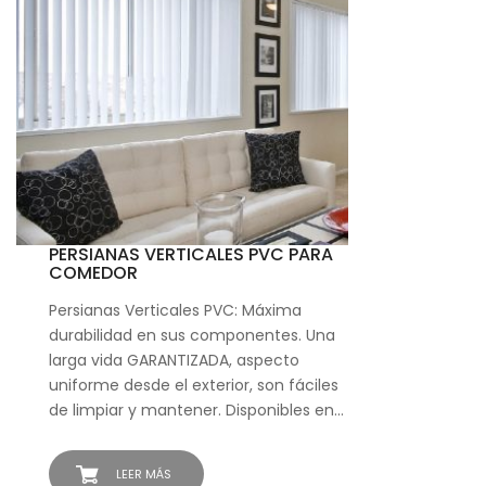
PERSIANAS VERTICALES PVC PARA
COMEDOR
Persianas Verticales PVC: Máxima
durabilidad en sus componentes. Una
larga vida GARANTIZADA, aspecto
uniforme desde el exterior, son fáciles
de limpiar y mantener. Disponibles en…
LEER MÁS