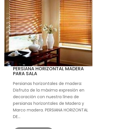
PERSIANA HORIZONTAL MADERA
PARA SALA
Persianas horizontales de madera:
Disfruta de la máxima expresión en
decoración con nuestra línea de
persianas horizontales de Madera y
Marco madera. PERSIANA HORIZONTAL
DE…