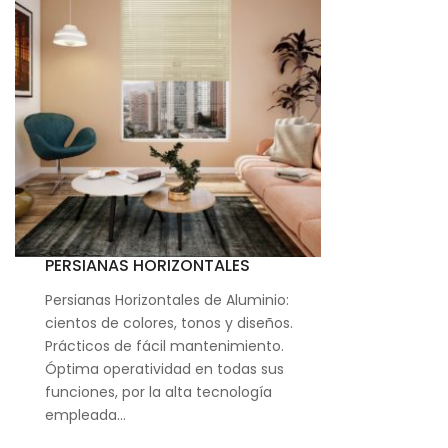
PERSIANAS HORIZONTALES
Persianas Horizontales de Aluminio:
cientos de colores, tonos y diseños.
Prácticos de fácil mantenimiento.
Óptima operatividad en todas sus
funciones, por la alta tecnología
empleada…