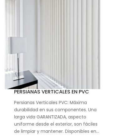
PERSIANAS VERTICALES EN PVC
Persianas Verticales PVC: Máxima
durabilidad en sus componentes. Una
larga vida GARANTIZADA, aspecto
uniforme desde el exterior, son fáciles
de limpiar y mantener. Disponibles en…