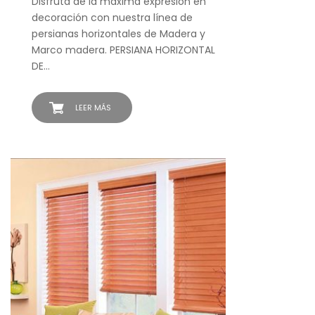
Disfruta de la máxima expresión en
decoración con nuestra línea de
persianas horizontales de Madera y
Marco madera. PERSIANA HORIZONTAL
DE…
LEER MÁS