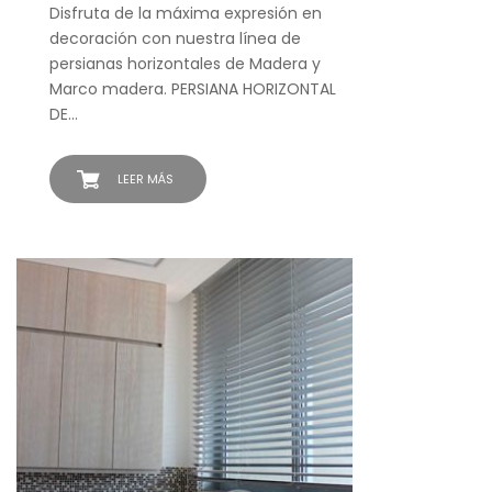
Disfruta de la máxima expresión en
decoración con nuestra línea de
persianas horizontales de Madera y
Marco madera. PERSIANA HORIZONTAL
DE…
LEER MÁS