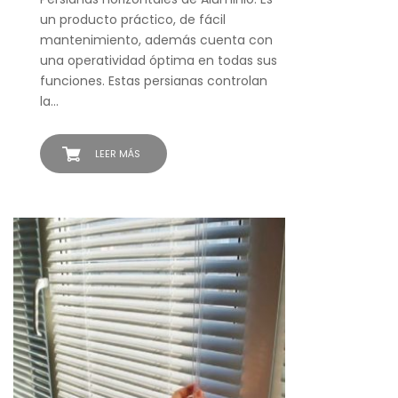
un producto práctico, de fácil
mantenimiento, además cuenta con
una operatividad óptima en todas sus
funciones. Estas persianas controlan
la…
LEER MÁS