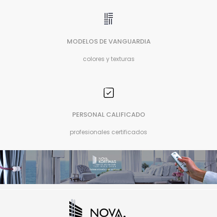
MODELOS DE VANGUARDIA
colores y texturas
PERSONAL CALIFICADO
profesionales certificados