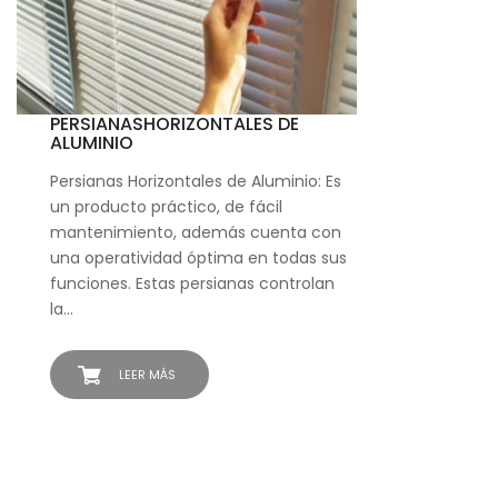
PERSIANASHORIZONTALES DE
ALUMINIO
Persianas Horizontales de Aluminio: Es
un producto práctico, de fácil
mantenimiento, además cuenta con
una operatividad óptima en todas sus
funciones. Estas persianas controlan
la…
LEER MÁS