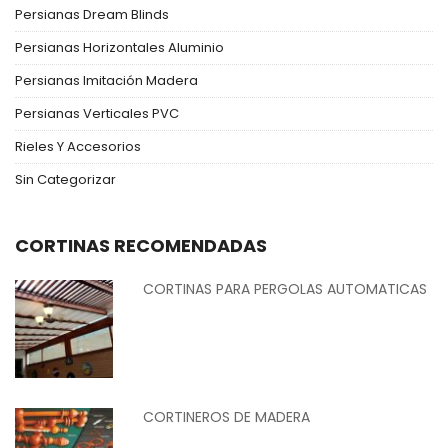
Persianas Dream Blinds
Persianas Horizontales Aluminio
Persianas Imitación Madera
Persianas Verticales PVC
Rieles Y Accesorios
Sin Categorizar
CORTINAS RECOMENDADAS
CORTINAS PARA PERGOLAS AUTOMATICAS
CORTINEROS DE MADERA