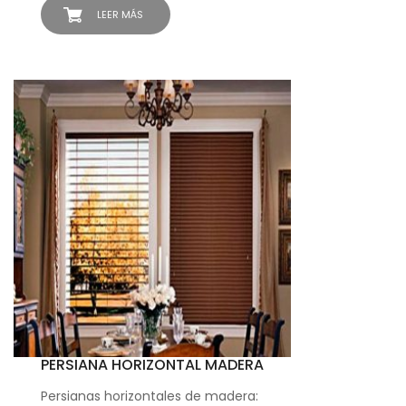
LEER MÁS
PERSIANA HORIZONTAL MADERA
Persianas horizontales de madera: