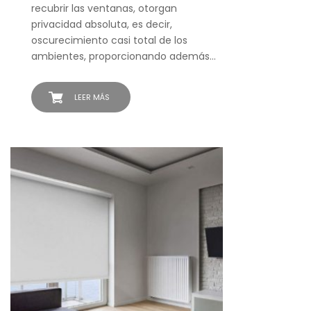
recubrir las ventanas, otorgan
privacidad absoluta, es decir,
oscurecimiento casi total de los
ambientes, proporcionando además…
LEER MÁS