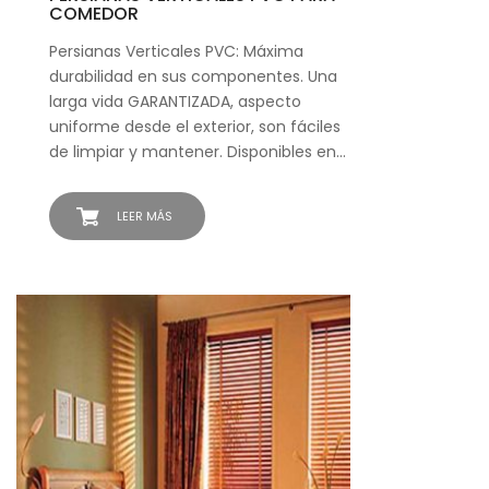
COMEDOR
Persianas Verticales PVC: Máxima
durabilidad en sus componentes. Una
larga vida GARANTIZADA, aspecto
uniforme desde el exterior, son fáciles
de limpiar y mantener. Disponibles en…
LEER MÁS