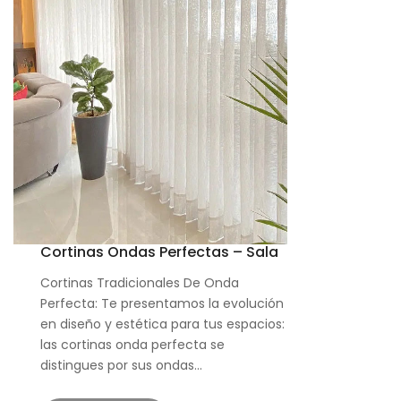
Cortinas Ondas Perfectas – Sala
Cortinas Tradicionales De Onda
Perfecta: Te presentamos la evolución
en diseño y estética para tus espacios:
las cortinas onda perfecta se
distingues por sus ondas…