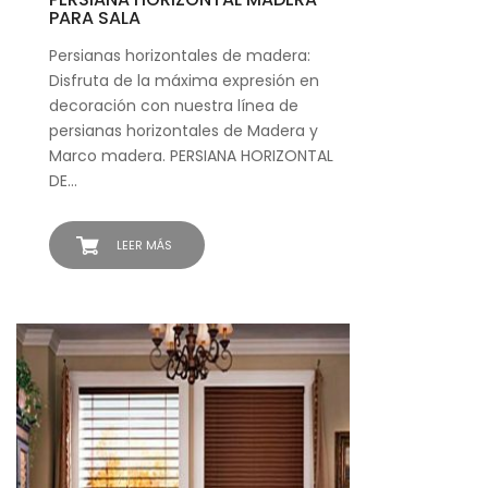
PARA SALA
Persianas horizontales de madera:
Disfruta de la máxima expresión en
decoración con nuestra línea de
persianas horizontales de Madera y
Marco madera. PERSIANA HORIZONTAL
DE…
LEER MÁS