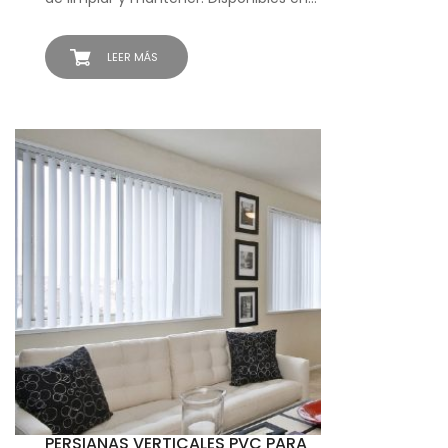
LEER MÁS
PERSIANAS VERTICALES PVC PARA