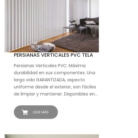
PERSIANAS VERTICALES PVC TELA
Persianas Verticales PVC: Máxima
durabilidad en sus componentes. Una
larga vida GARANTIZADA, aspecto
uniforme desde el exterior, son fáciles
de limpiar y mantener. Disponibles en…
LEER MÁS