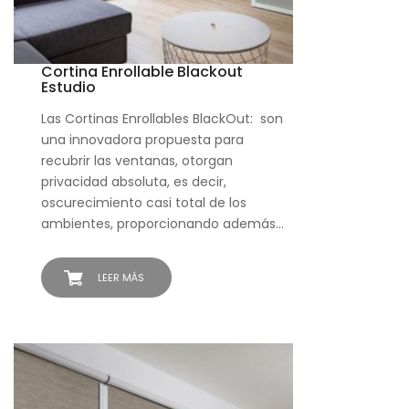
Cortina Enrollable Blackout
Estudio
Las Cortinas Enrollables BlackOut: son
una innovadora propuesta para
recubrir las ventanas, otorgan
privacidad absoluta, es decir,
oscurecimiento casi total de los
ambientes, proporcionando además…
LEER MÁS