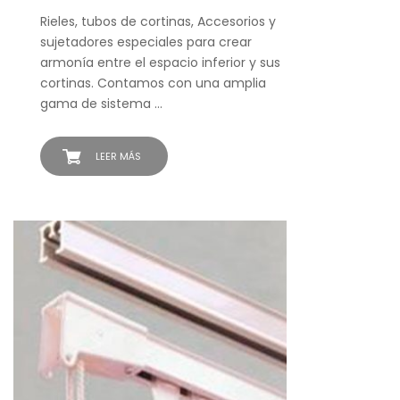
Rieles, tubos de cortinas, Accesorios y
sujetadores especiales para crear
armonía entre el espacio inferior y sus
cortinas. Contamos con una amplia
gama de sistema …
LEER MÁS