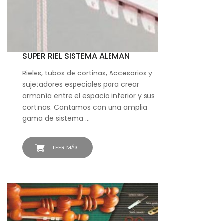
SUPER RIEL SISTEMA ALEMAN
Rieles, tubos de cortinas, Accesorios y
sujetadores especiales para crear
armonía entre el espacio inferior y sus
cortinas. Contamos con una amplia
gama de sistema …
LEER MÁS