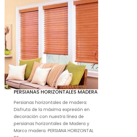
PERSIANAS HORIZONTALES MADERA
Persianas horizontales de madera:
Disfruta de la máxima expresión en
decoración con nuestra línea de
persianas horizontales de Madera y
Marco madera. PERSIANA HORIZONTAL