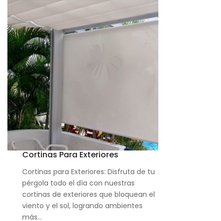
Cortinas Para Exteriores
Cortinas para Exteriores: Disfruta de tu
pérgola todo el día con nuestras
cortinas de exteriores que bloquean el
viento y el sol, logrando ambientes
más…