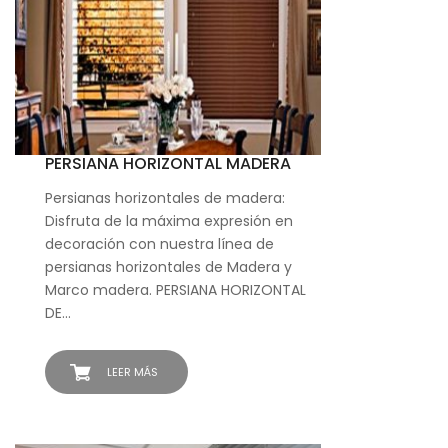
PERSIANA HORIZONTAL MADERA
Persianas horizontales de madera:
Disfruta de la máxima expresión en
decoración con nuestra línea de
persianas horizontales de Madera y
Marco madera. PERSIANA HORIZONTAL
DE…
LEER MÁS