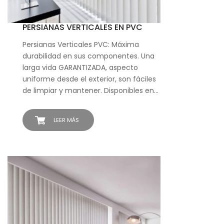
PERSIANAS VERTICALES EN PVC
Persianas Verticales PVC: Máxima
durabilidad en sus componentes. Una
larga vida GARANTIZADA, aspecto
uniforme desde el exterior, son fáciles
de limpiar y mantener. Disponibles en…
LEER MÁS