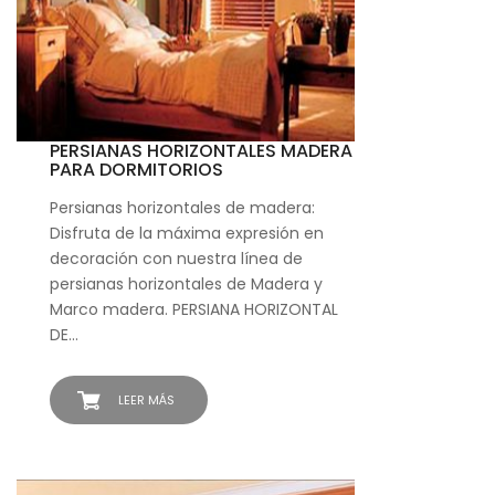
PERSIANAS HORIZONTALES MADERA
PARA DORMITORIOS
Persianas horizontales de madera:
Disfruta de la máxima expresión en
decoración con nuestra línea de
persianas horizontales de Madera y
Marco madera. PERSIANA HORIZONTAL
DE…
LEER MÁS