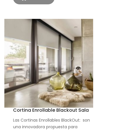
Cortina Enrollable Blackout Sala
Las Cortinas Enrollables BlackOut: son
una innovadora propuesta para