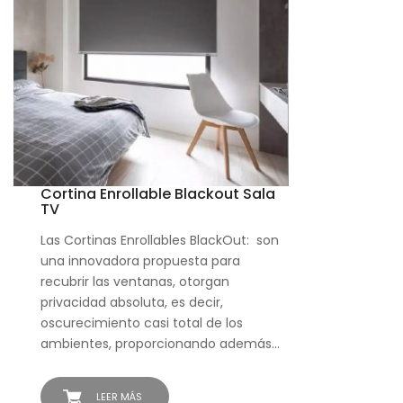
Cortina Enrollable Blackout Sala
TV
Las Cortinas Enrollables BlackOut: son
una innovadora propuesta para
recubrir las ventanas, otorgan
privacidad absoluta, es decir,
oscurecimiento casi total de los
ambientes, proporcionando además…
LEER MÁS