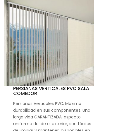
PERSIANAS VERTICALES PVC SALA
COMEDOR
Persianas Verticales PVC: Máxima
durabilidad en sus componentes. Una
larga vida GARANTIZADA, aspecto
uniforme desde el exterior, son fáciles
de limpiar y mantener. Disponibles en…