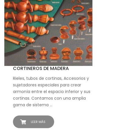
CORTINEROS DE MADERA
Rieles, tubos de cortinas, Accesorios y
sujetadores especiales para crear
armonía entre el espacio inferior y sus
cortinas. Contamos con una amplia
gama de sistema …
LEER MÁS