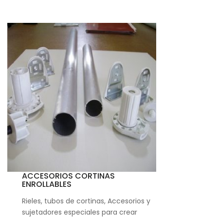
ACCESORIOS CORTINAS
ENROLLABLES
Rieles, tubos de cortinas, Accesorios y
sujetadores especiales para crear