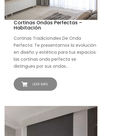
Cortinas Ondas Perfectas –
Habitación
Cortinas Tradicionales De Onda
Perfecta: Te presentamos la evolución
en diseño y estética para tus espacios:
las cortinas onda perfecta se
distingues por sus ondas…
LEER MÁS