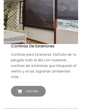
Cortinas De Exteriores
Cortinas para Exteriores: Disfruta de tu
pérgola todo el día con nuestras
cortinas de exteriores que bloquean el
viento y el sol, logrando ambientes
más…
LEER MÁS