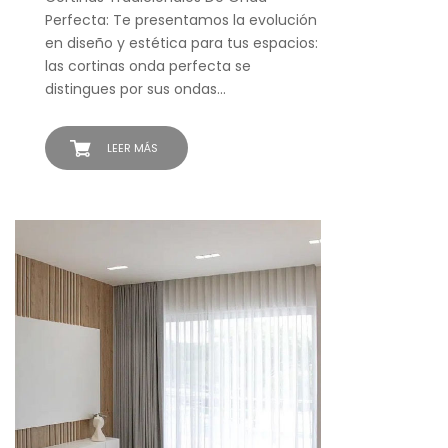
Perfecta: Te presentamos la evolución
en diseño y estética para tus espacios:
las cortinas onda perfecta se
distingues por sus ondas…
LEER MÁS