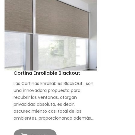
Cortina Enrollable Blackout
Las Cortinas Enrollables BlackOut: son
una innovadora propuesta para
recubrir las ventanas, otorgan
privacidad absoluta, es decir,
oscurecimiento casi total de los
ambientes, proporcionando además…