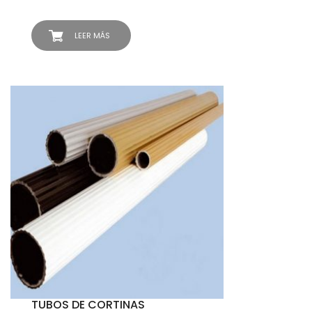
LEER MÁS
TUBOS DE CORTINAS