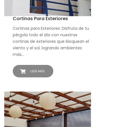
Cortinas Para Exteriores
Cortinas para Exteriores: Disfruta de tu
pérgola todo el día con nuestras
cortinas de exteriores que bloquean el
viento y el sol, logrando ambientes
más…
LEER MÁS