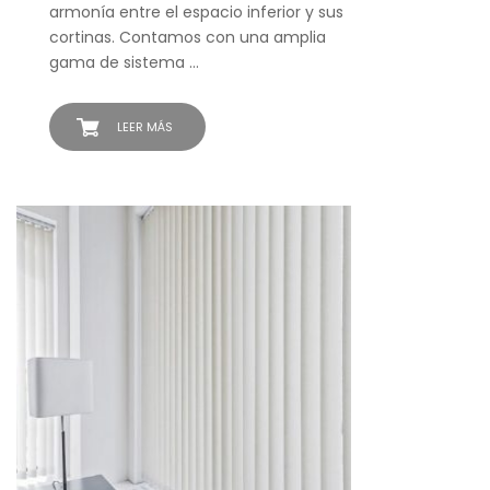
armonía entre el espacio inferior y sus
cortinas. Contamos con una amplia
gama de sistema …
LEER MÁS