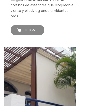
cortinas de exteriores que bloquean el
viento y el sol, logrando ambientes
más…
LEER MÁS